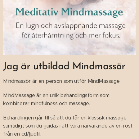
Jag är utbildad Mindmassör
Mindmassör är en person som utför MindMassage
MindMassage är en unik behandlingsform som
kombinerar mindfulness och massage.
Behandlingen går till så att du får en klassisk massage
samtidigt som du guidas i att vara närvarande av en röst
från en cd/ljudfil.