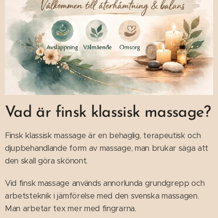
Vad är finsk klassisk massage?
Finsk klassisk massage är en behaglig, terapeutisk och
djupbehandlande form av massage, man brukar säga att
den skall göra skönont.
Vid finsk massage används annorlunda grundgrepp och
arbetsteknik i jämförelse med den svenska massagen.
Man arbetar tex mer med fingrarna.