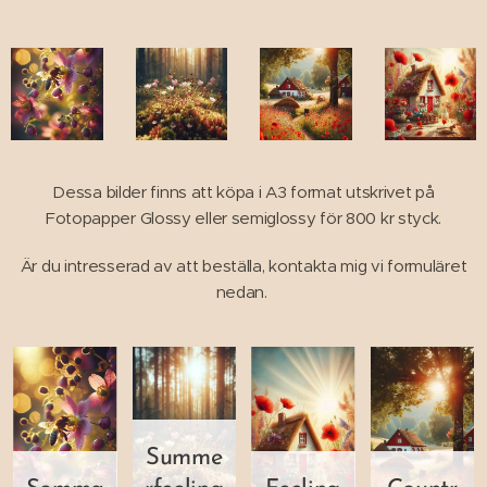
Dessa bilder finns att köpa i A3 format utskrivet på
Fotopapper Glossy eller semiglossy för 800 kr styck.
Är du intresserad av att beställa, kontakta mig vi formuläret
nedan.
Summe